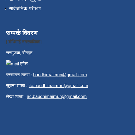
सार्वजनिक परीक्षण
सम्पर्क विवरण
| बौधिमाई नगरपालिका |
सरमुजवा, रौतहट
इमेल
प्रसाशन शाखा :
b
audhimaimun@gmail.com
सूचना शाखा :
ito.baudhimaimun@gmail.com
लेखा शाखा :
ac.baudhimaimun@gmail.com