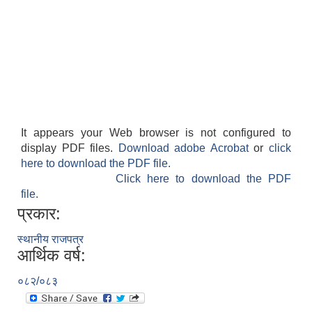
It appears your Web browser is not configured to
display PDF files.
Download adobe Acrobat
or
click
here to download the PDF file.
Click here to download the PDF
file.
प्रकार:
स्थानीय राजपत्र
आर्थिक वर्ष:
०८२/०८३