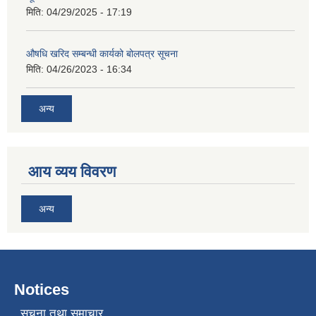
मिति:
04/29/2025 - 17:19
औषधि खरिद सम्बन्धी कार्यको बोलपत्र सूचना
मिति:
04/26/2023 - 16:34
अन्य
आय व्यय विवरण
अन्य
Notices
सूचना तथा समाचार