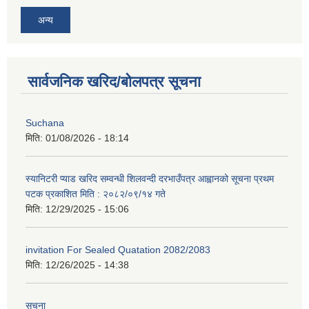
अन्य
सार्वजनिक खरिद/बोलपत्र सूचना
Suchana
मिति:
01/08/2026 - 18:14
स्यानिटरी प्याड खरिद सम्वन्धी शिलवन्दी दरभाउँपत्र आह्वानको सूचना प्रथम
पटक प्रकाशित मिति : २०८२/०९/१४ गते
मिति:
12/29/2025 - 15:06
invitation For Sealed Quatation 2082/2083
मिति:
12/26/2025 - 14:38
सूचना