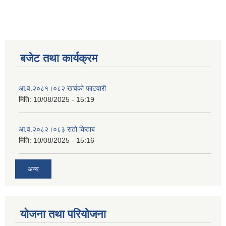
बजेट तथा कार्यक्रम
आ‍.व.२०८१।०८२ खर्चको फाटवारी
मिति:
10/08/2025 - 15:19
आ‍.व.२०८२।०८३ रातो किताब
मिति:
10/08/2025 - 15:16
अन्य
योजना तथा परियोजना