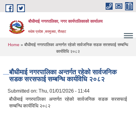
Skip to main content
बौधीमाई नगरपालिका, नगर कार्यपालिकाको कार्यालय
मधेश प्रदेश ,सरमुजवा, रौतहट
You are here
Home
» बौधीमाई नगरपालिका अन्तर्गत रहेको सार्वजनिक सडक सरसफाई सम्बन्धि
कार्यविधि २०८२
बौधीमाई नगरपालिका अन्तर्गत रहेको सार्वजनिक
सडक सरसफाई सम्बन्धि कार्यविधि २०८२
Submitted on:
Thu, 01/01/2026 - 11:44
बौधीमाई नगरपालिका अन्तर्गत रहेको सार्वजनिक सडक सरसफाई
सम्बन्धि कार्यविधि २०८२