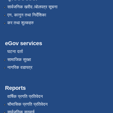
सार्वजनिक खरीद /बोलपत्र सूचना
एन, कानुन तथा निर्देशिका
कर तथा शुल्कहरु
eGov services
घटना दर्ता
सामाजिक सुरक्षा
नागरिक वडापत्र
Reports
वार्षिक प्रगति प्रतिवेदन
चौमासिक प्रगति प्रतिवेदन
सार्वजनिक सुनुवाई