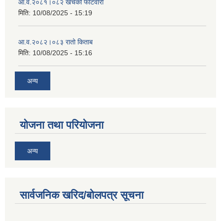
आ‍.व.२०८१।०८२ खर्चको फाटवारी
मिति:
10/08/2025 - 15:19
आ‍.व.२०८२।०८३ रातो किताब
मिति:
10/08/2025 - 15:16
अन्य
योजना तथा परियोजना
अन्य
सार्वजनिक खरिद/बोलपत्र सूचना