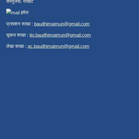
सरमुजवा, रौतहट
इमेल
प्रसाशन शाखा :
b
audhimaimun@gmail.com
सूचना शाखा :
ito.baudhimaimun@gmail.com
लेखा शाखा :
ac.baudhimaimun@gmail.com