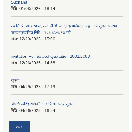
Suchana
मिति:
01/08/2026 - 18:14
स्यानिटरी प्याड खरिद सम्वन्धी शिलवन्दी दरभाउँपत्र आह्वानको सूचना प्रथम
पटक प्रकाशित मिति : २०८२/०९/१४ गते
मिति:
12/29/2025 - 15:06
invitation For Sealed Quatation 2082/2083
मिति:
12/26/2025 - 14:38
सूचना
मिति:
04/29/2025 - 17:19
औषधि खरिद सम्बन्धी कार्यको बोलपत्र सूचना
मिति:
04/26/2023 - 16:34
अन्य