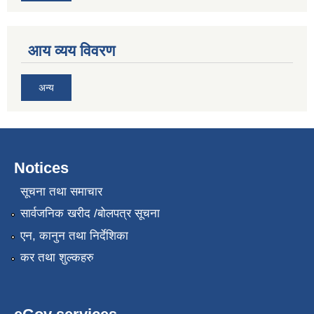
आय व्यय विवरण
अन्य
Notices
सूचना तथा समाचार
सार्वजनिक खरीद /बोलपत्र सूचना
एन, कानुन तथा निर्देशिका
कर तथा शुल्कहरु