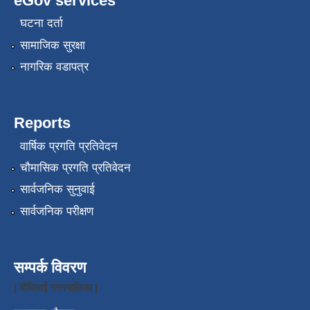
eGov services
घटना दर्ता
सामाजिक सुरक्षा
नागरिक वडापत्र
Reports
वार्षिक प्रगति प्रतिवेदन
चौमासिक प्रगति प्रतिवेदन
सार्वजनिक सुनुवाई
सार्वजनिक परीक्षण
सम्पर्क विवरण
| बौधिमाई नगरपालिका |