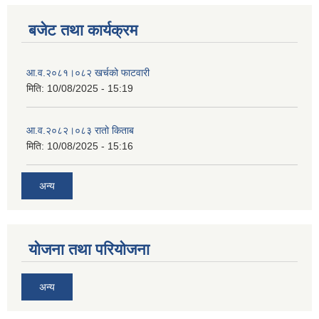
बजेट तथा कार्यक्रम
आ‍.व.२०८१।०८२ खर्चको फाटवारी
मिति:
10/08/2025 - 15:19
आ‍.व.२०८२।०८३ रातो किताब
मिति:
10/08/2025 - 15:16
अन्य
योजना तथा परियोजना
अन्य