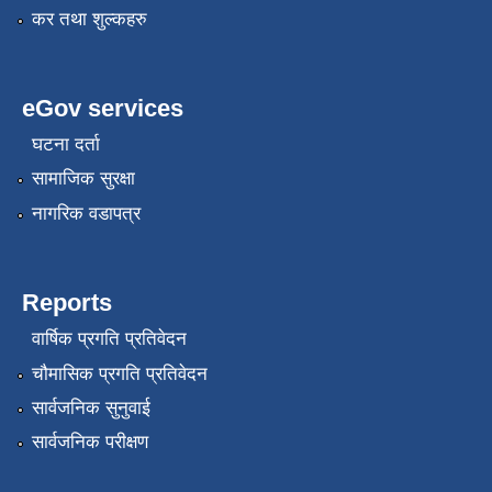
कर तथा शुल्कहरु
eGov services
घटना दर्ता
सामाजिक सुरक्षा
नागरिक वडापत्र
Reports
वार्षिक प्रगति प्रतिवेदन
चौमासिक प्रगति प्रतिवेदन
सार्वजनिक सुनुवाई
सार्वजनिक परीक्षण