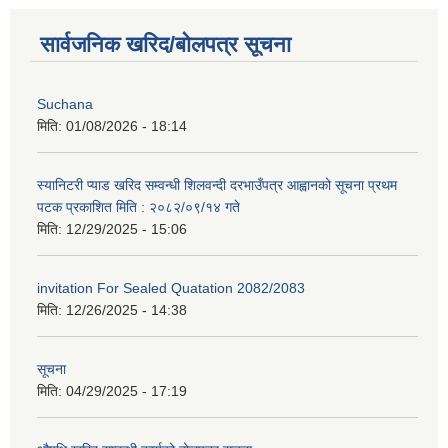
सार्वजनिक खरिद/बोलपत्र सूचना
Suchana
मिति:
01/08/2026 - 18:14
स्यानिटरी प्याड खरिद सम्वन्धी शिलवन्दी दरभाउँपत्र आह्वानको सूचना प्रथम
पटक प्रकाशित मिति : २०८२/०९/१४ गते
मिति:
12/29/2025 - 15:06
invitation For Sealed Quatation 2082/2083
मिति:
12/26/2025 - 14:38
सूचना
मिति:
04/29/2025 - 17:19