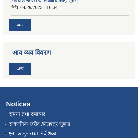
औषधि खरिद सम्बन्धी कार्यको बोलपत्र सूचना
मिति:
04/26/2023 - 16:34
अन्य
आय व्यय विवरण
अन्य
Notices
सूचना तथा समाचार
सार्वजनिक खरीद /बोलपत्र सूचना
एन, कानुन तथा निर्देशिका