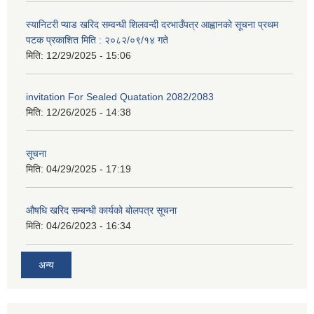
स्यानिटरी प्याड खरिद सम्वन्धी शिलवन्दी दरभाउँपत्र आह्वानको सूचना प्रथम
पटक प्रकाशित मिति : २०८२/०९/१४ गते
मिति:
12/29/2025 - 15:06
invitation For Sealed Quatation 2082/2083
मिति:
12/26/2025 - 14:38
सूचना
मिति:
04/29/2025 - 17:19
औषधि खरिद सम्बन्धी कार्यको बोलपत्र सूचना
मिति:
04/26/2023 - 16:34
अन्य