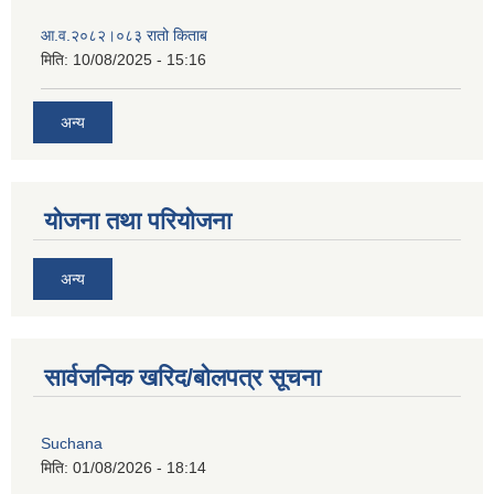
आ‍.व.२०८२।०८३ रातो किताब
मिति:
10/08/2025 - 15:16
अन्य
योजना तथा परियोजना
अन्य
सार्वजनिक खरिद/बोलपत्र सूचना
Suchana
मिति:
01/08/2026 - 18:14