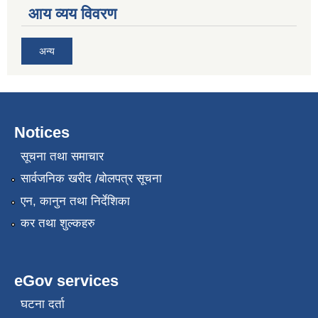
आय व्यय विवरण
अन्य
Notices
सूचना तथा समाचार
सार्वजनिक खरीद /बोलपत्र सूचना
एन, कानुन तथा निर्देशिका
कर तथा शुल्कहरु
eGov services
घटना दर्ता