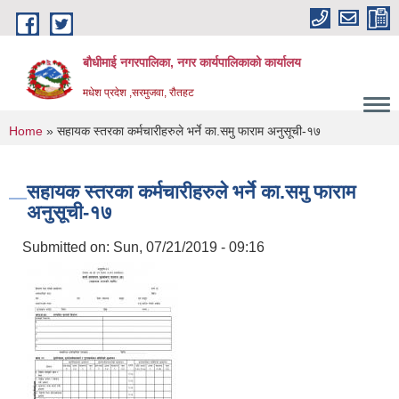
Skip to main content
बौधीमाई नगरपालिका, नगर कार्यपालिकाको कार्यालय
मधेश प्रदेश ,सरमुजवा, रौतहट
You are here
Home
» सहायक स्तरका कर्मचारीहरुले भर्ने का.समु फाराम अनुसूची-१७
सहायक स्तरका कर्मचारीहरुले भर्ने का.समु फाराम
अनुसूची-१७
Submitted on:
Sun, 07/21/2019 - 09:16