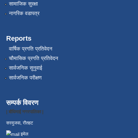
सामाजिक सुरक्षा
नागरिक वडापत्र
Reports
वार्षिक प्रगति प्रतिवेदन
चौमासिक प्रगति प्रतिवेदन
सार्वजनिक सुनुवाई
सार्वजनिक परीक्षण
सम्पर्क विवरण
| बौधिमाई नगरपालिका |
सरमुजवा, रौतहट
इमेल