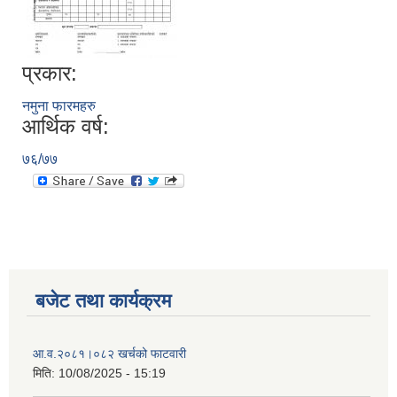
प्रकार:
नमुना फारमहरु
आर्थिक वर्ष:
७६/७७
बजेट तथा कार्यक्रम
आ‍.व.२०८१।०८२ खर्चको फाटवारी
मिति:
10/08/2025 - 15:19