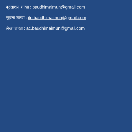
प्रसाशन शाखा :
b
audhimaimun@gmail.com
सूचना शाखा :
ito.baudhimaimun@gmail.com
लेखा शाखा :
ac.baudhimaimun@gmail.com