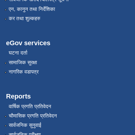
एन, कानुन तथा निर्देशिका
कर तथा शुल्कहरु
eGov services
घटना दर्ता
सामाजिक सुरक्षा
नागरिक वडापत्र
Reports
वार्षिक प्रगति प्रतिवेदन
चौमासिक प्रगति प्रतिवेदन
सार्वजनिक सुनुवाई
सार्वजनिक परीक्षण