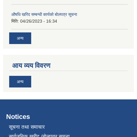
औषधि खरिद सम्बन्धी कार्यको बोलपत्र सूचना
मिति:
04/26/2023 - 16:34
अन्य
आय व्यय विवरण
अन्य
Notices
सूचना तथा समाचार
सार्वजनिक खरीद /बोलपत्र सूचना