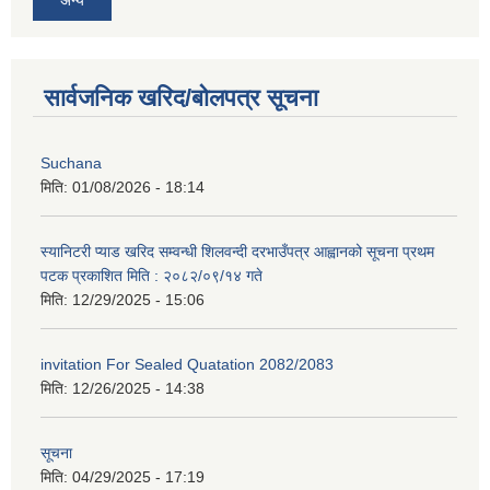
सार्वजनिक खरिद/बोलपत्र सूचना
Suchana
मिति:
01/08/2026 - 18:14
स्यानिटरी प्याड खरिद सम्वन्धी शिलवन्दी दरभाउँपत्र आह्वानको सूचना प्रथम
पटक प्रकाशित मिति : २०८२/०९/१४ गते
मिति:
12/29/2025 - 15:06
invitation For Sealed Quatation 2082/2083
मिति:
12/26/2025 - 14:38
सूचना
मिति:
04/29/2025 - 17:19