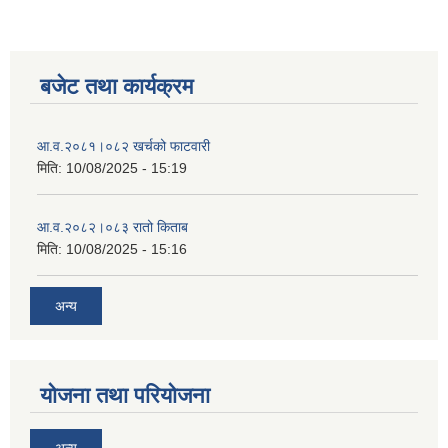
बजेट तथा कार्यक्रम
आ‍.व.२०८१।०८२ खर्चको फाटवारी
मिति:
10/08/2025 - 15:19
आ‍.व.२०८२।०८३ रातो किताब
मिति:
10/08/2025 - 15:16
अन्य
योजना तथा परियोजना
अन्य