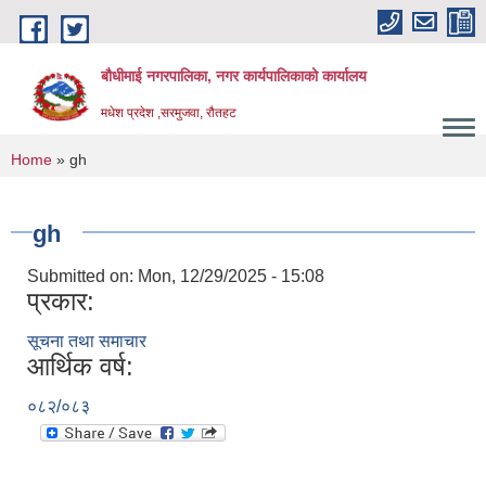
Skip to main content
बौधीमाई नगरपालिका, नगर कार्यपालिकाको कार्यालय
मधेश प्रदेश ,सरमुजवा, रौतहट
You are here
Home
» gh
gh
Submitted on:
Mon, 12/29/2025 - 15:08
प्रकार:
सूचना तथा समाचार
आर्थिक वर्ष:
०८२/०८३