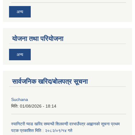
अन्य
योजना तथा परियोजना
अन्य
सार्वजनिक खरिद/बोलपत्र सूचना
Suchana
मिति:
01/08/2026 - 18:14
स्यानिटरी प्याड खरिद सम्वन्धी शिलवन्दी दरभाउँपत्र आह्वानको सूचना प्रथम
पटक प्रकाशित मिति : २०८२/०९/१४ गते