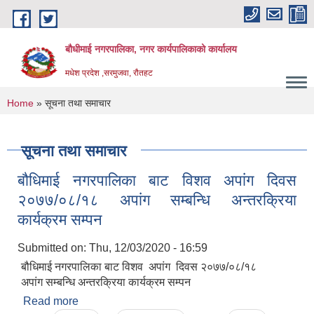
Skip to main content
बौधीमाई नगरपालिका, नगर कार्यपालिकाको कार्यालय
मधेश प्रदेश ,सरमुजवा, रौतहट
You are here
Home
» सूचना तथा समाचार
सूचना तथा समाचार
बौधिमाई नगरपालिका बाट विशव अपांग दिवस
२०७७/०८/१८ अपांग सम्बन्धि अन्तरक्रिया
कार्यक्रम सम्पन
Submitted on:
Thu, 12/03/2020 - 16:59
बौधिमाई नगरपालिका बाट विशव अपांग दिवस २०७७/०८/१८
अपांग सम्बन्धि अन्तरक्रिया कार्यक्रम सम्पन
Read more
about बौधिमाई नगरपालिका बाट विशव अपांग दिवस