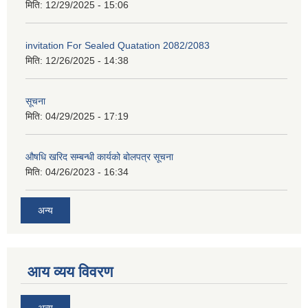
मिति:
12/29/2025 - 15:06
invitation For Sealed Quatation 2082/2083
मिति:
12/26/2025 - 14:38
सूचना
मिति:
04/29/2025 - 17:19
औषधि खरिद सम्बन्धी कार्यको बोलपत्र सूचना
मिति:
04/26/2023 - 16:34
अन्य
आय व्यय विवरण