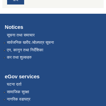
अन्य
Notices
सूचना तथा समाचार
सार्वजनिक खरीद /बोलपत्र सूचना
एन, कानुन तथा निर्देशिका
कर तथा शुल्कहरु
eGov services
घटना दर्ता
सामाजिक सुरक्षा
नागरिक वडापत्र