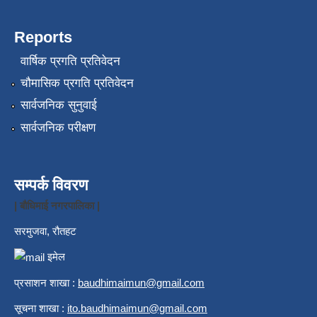
Reports
वार्षिक प्रगति प्रतिवेदन
चौमासिक प्रगति प्रतिवेदन
सार्वजनिक सुनुवाई
सार्वजनिक परीक्षण
सम्पर्क विवरण
| बौधिमाई नगरपालिका |
सरमुजवा, रौतहट
इमेल
प्रसाशन शाखा :
b
audhimaimun@gmail.com
सूचना शाखा :
ito.baudhimaimun@gmail.com