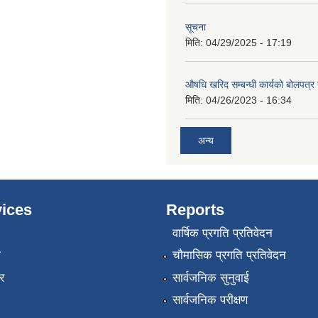
सूचना
मिति:
04/29/2025 - 17:19
औषधि खरिद सम्बन्धी कार्यको बोलपत्र
मिति:
04/26/2023 - 16:34
अन्य
ices
Reports
वार्षिक प्रगति प्रतिवेदन
ा
चौमासिक प्रगति प्रतिवेदन
र
सार्वजनिक सुनुवाई
सार्वजनिक परीक्षण