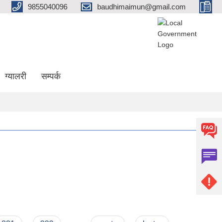
9855040096
baudhimaimun@gmail.com
ग्यालरी
सम्पर्क