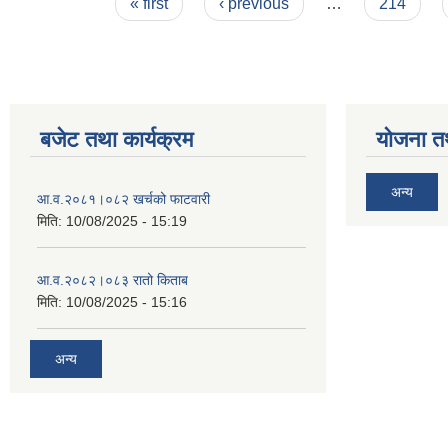
Pages
« first
‹ previous
…
214
बजेट तथा कार्यक्रम
योजना त
अन्य
आ‍.व.२०८१।०८२ खर्चको फाटवारी
मिति:
10/08/2025 - 15:19
आ‍.व.२०८२।०८३ रातो किताब
मिति:
10/08/2025 - 15:16
अन्य