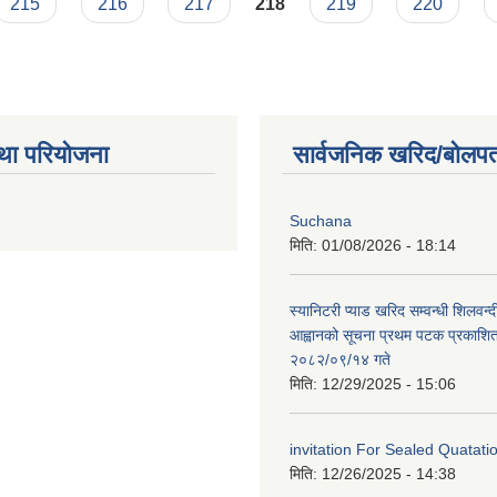
215
216
217
218
219
220
था परियोजना
सार्वजनिक खरिद/बोलपत
Suchana
मिति:
01/08/2026 - 18:14
स्यानिटरी प्याड खरिद सम्वन्धी शिलवन्द
आह्वानको सूचना प्रथम पटक प्रकाशित
२०८२/०९/१४ गते
मिति:
12/29/2025 - 15:06
invitation For Sealed Quatat
मिति:
12/26/2025 - 14:38