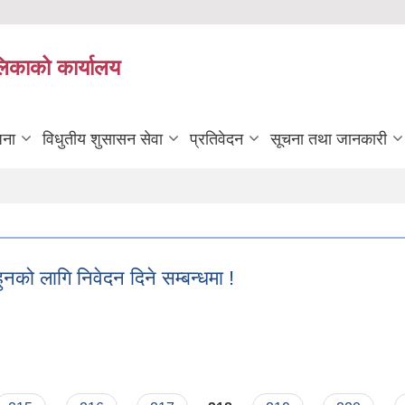
लिकाको कार्यालय
जना
विधुतीय शुसासन सेवा
प्रतिवेदन
सूचना तथा जानकारी
ुनको लागि निवेदन दिने सम्बन्धमा !
हुनको लागि निवेदन दिने सम्बन्धमा !