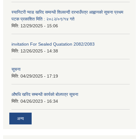
स्यानिटरी प्याड खरिद सम्वन्धी शिलवन्दी दरभाउँपत्र आह्वानको सूचना प्रथम
पटक प्रकाशित मिति : २०८२/०९/१४ गते
मिति:
12/29/2025 - 15:06
invitation For Sealed Quatation 2082/2083
मिति:
12/26/2025 - 14:38
सूचना
मिति:
04/29/2025 - 17:19
औषधि खरिद सम्बन्धी कार्यको बोलपत्र सूचना
मिति:
04/26/2023 - 16:34
अन्य