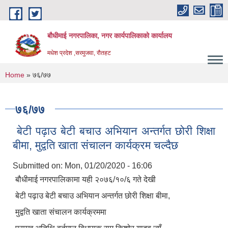
Skip to main content
बौधीमाई नगरपालिका, नगर कार्यपालिकाको कार्यालय
मधेश प्रदेश ,सरमुजवा, रौतहट
You are here
Home
» ७६/७७
७६/७७
बेटी पढ़ाउ बेटी बचाउ अभियान अन्तर्गत छोरी शिक्षा
बीमा, मुद्वति खाता संचालन कार्यक्रम चल्दैछ
Submitted on:
Mon, 01/20/2020 - 16:06
बौधीमाई नगरपालिकामा यही २०७६/१०/६ गते देखी
बेटी पढ़ाउ बेटी बचाउ अभियान अन्तर्गत छोरी शिक्षा बीमा,
मुद्वति खाता संचालन कार्यक्रममा