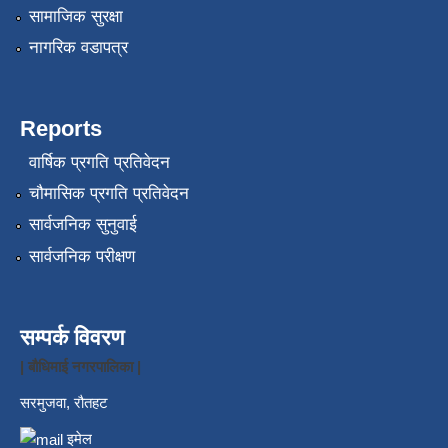
सामाजिक सुरक्षा
नागरिक वडापत्र
Reports
वार्षिक प्रगति प्रतिवेदन
चौमासिक प्रगति प्रतिवेदन
सार्वजनिक सुनुवाई
सार्वजनिक परीक्षण
सम्पर्क विवरण
| बौधिमाई नगरपालिका |
सरमुजवा, रौतहट
इमेल