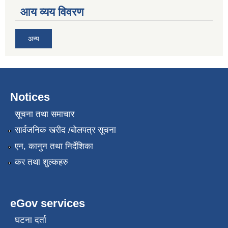
आय व्यय विवरण
अन्य
Notices
सूचना तथा समाचार
सार्वजनिक खरीद /बोलपत्र सूचना
एन, कानुन तथा निर्देशिका
कर तथा शुल्कहरु
eGov services
घटना दर्ता