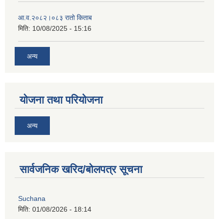
आ‍.व.२०८२।०८३ रातो किताब
मिति:
10/08/2025 - 15:16
अन्य
योजना तथा परियोजना
अन्य
सार्वजनिक खरिद/बोलपत्र सूचना
Suchana
मिति:
01/08/2026 - 18:14