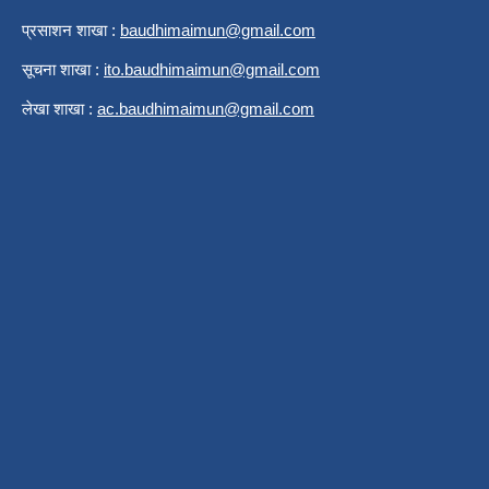
प्रसाशन शाखा :
b
audhimaimun@gmail.com
सूचना शाखा :
ito.baudhimaimun@gmail.com
लेखा शाखा :
ac.baudhimaimun@gmail.com