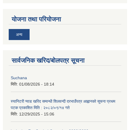
योजना तथा परियोजना
अन्य
सार्वजनिक खरिद/बोलपत्र सूचना
Suchana
मिति:
01/08/2026 - 18:14
स्यानिटरी प्याड खरिद सम्वन्धी शिलवन्दी दरभाउँपत्र आह्वानको सूचना प्रथम
पटक प्रकाशित मिति : २०८२/०९/१४ गते
मिति:
12/29/2025 - 15:06