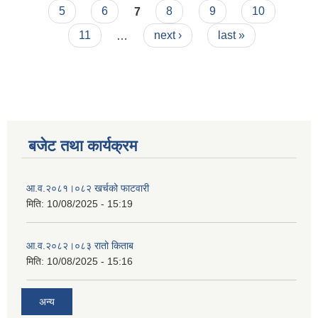
5
6
7
8
9
10
11
…
next ›
last »
बजेट तथा कार्यक्रम
आ‍.व.२०८१।०८२ खर्चको फाटवारी
मिति:
10/08/2025 - 15:19
आ‍.व.२०८२।०८३ रातो किताब
मिति:
10/08/2025 - 15:16
अन्य