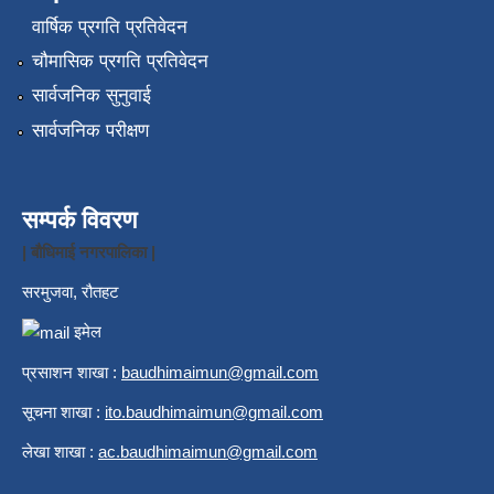
वार्षिक प्रगति प्रतिवेदन
चौमासिक प्रगति प्रतिवेदन
सार्वजनिक सुनुवाई
सार्वजनिक परीक्षण
सम्पर्क विवरण
| बौधिमाई नगरपालिका |
सरमुजवा, रौतहट
इमेल
प्रसाशन शाखा :
b
audhimaimun@gmail.com
सूचना शाखा :
ito.baudhimaimun@gmail.com
लेखा शाखा :
ac.baudhimaimun@gmail.com