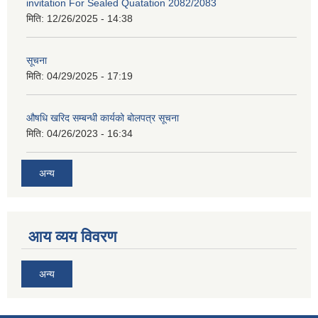
invitation For Sealed Quatation 2082/2083
मिति:
12/26/2025 - 14:38
सूचना
मिति:
04/29/2025 - 17:19
औषधि खरिद सम्बन्धी कार्यको बोलपत्र सूचना
मिति:
04/26/2023 - 16:34
अन्य
आय व्यय विवरण
अन्य