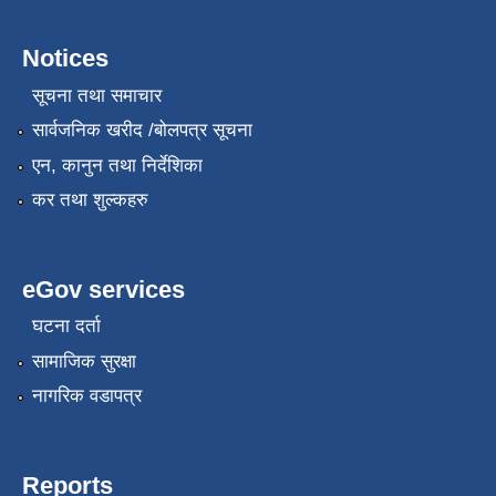
Notices
सूचना तथा समाचार
सार्वजनिक खरीद /बोलपत्र सूचना
एन, कानुन तथा निर्देशिका
कर तथा शुल्कहरु
eGov services
घटना दर्ता
सामाजिक सुरक्षा
नागरिक वडापत्र
Reports