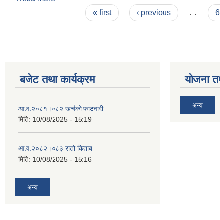
Pages
« first
‹ previous
…
6
बजेट तथा कार्यक्रम
योजना त
अन्य
आ‍.व.२०८१।०८२ खर्चको फाटवारी
मिति:
10/08/2025 - 15:19
आ‍.व.२०८२।०८३ रातो किताब
मिति:
10/08/2025 - 15:16
अन्य