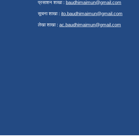
प्रसाशन शाखा :
b
audhimaimun@gmail.com
सूचना शाखा :
ito.baudhimaimun@gmail.com
लेखा शाखा :
ac.baudhimaimun@gmail.com