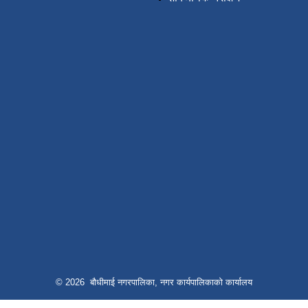
© 2026 बौधीमाई नगरपालिका, नगर कार्यपालिकाको कार्यालय