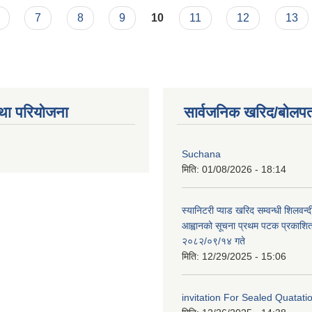
7
8
9
10
11
12
13
था परियोजना
सार्वजनिक खरिद/बोलपत
Suchana
मिति:
01/08/2026 - 18:14
स्यानिटरी प्याड खरिद सम्वन्धी शिलवन्द
आह्वानको सूचना प्रथम पटक प्रकाशित
२०८२/०९/१४ गते
मिति:
12/29/2025 - 15:06
invitation For Sealed Quatat