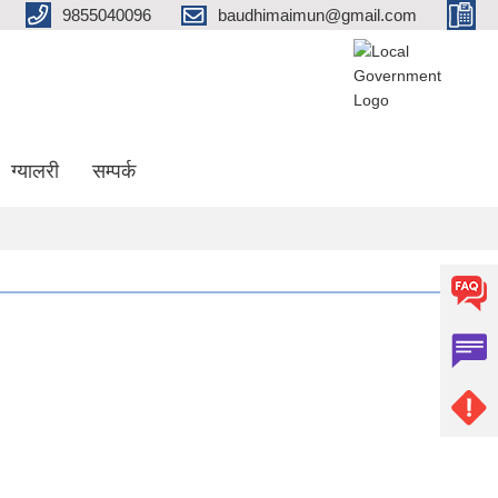
9855040096
baudhimaimun@gmail.com
ग्यालरी
सम्पर्क