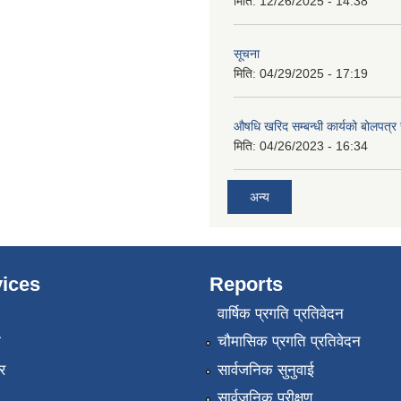
मिति:
12/26/2025 - 14:38
सूचना
मिति:
04/29/2025 - 17:19
औषधि खरिद सम्बन्धी कार्यको बोलपत्र
मिति:
04/26/2023 - 16:34
अन्य
ices
Reports
वार्षिक प्रगति प्रतिवेदन
ा
चौमासिक प्रगति प्रतिवेदन
र
सार्वजनिक सुनुवाई
सार्वजनिक परीक्षण