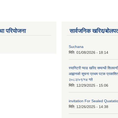
था परियोजना
सार्वजनिक खरिद/बोलपत
Suchana
मिति:
01/08/2026 - 18:14
स्यानिटरी प्याड खरिद सम्वन्धी शिलवन्द
आह्वानको सूचना प्रथम पटक प्रकाशित
२०८२/०९/१४ गते
मिति:
12/29/2025 - 15:06
invitation For Sealed Quatat
मिति:
12/26/2025 - 14:38