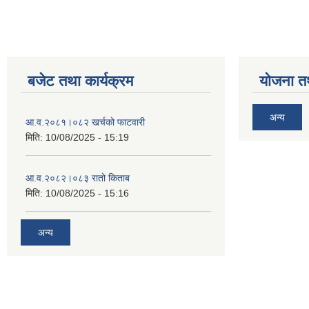
बजेट तथा कार्यक्रम
योजना त
अन्य
आ‍.व.२०८१।०८२ खर्चको फाटवारी
मिति:
10/08/2025 - 15:19
आ‍.व.२०८२।०८३ रातो किताब
मिति:
10/08/2025 - 15:16
अन्य