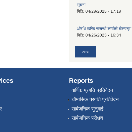
सूचना
मिति:
04/29/2025 - 17:19
औषधि खरिद सम्बन्धी कार्यको बोलपत्र
मिति:
04/26/2023 - 16:34
अन्य
ices
Reports
वार्षिक प्रगति प्रतिवेदन
ा
चौमासिक प्रगति प्रतिवेदन
र
सार्वजनिक सुनुवाई
सार्वजनिक परीक्षण