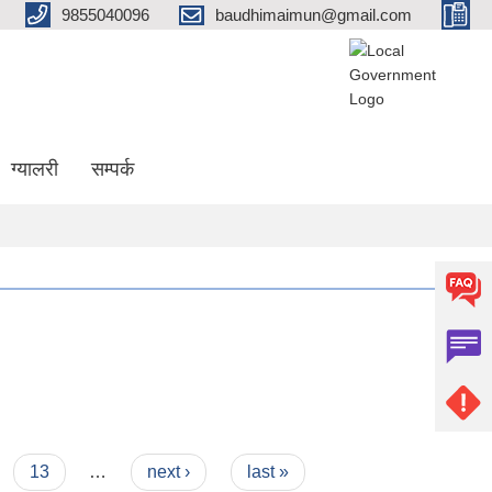
9855040096
baudhimaimun@gmail.com
ग्यालरी
सम्पर्क
13
…
next ›
last »